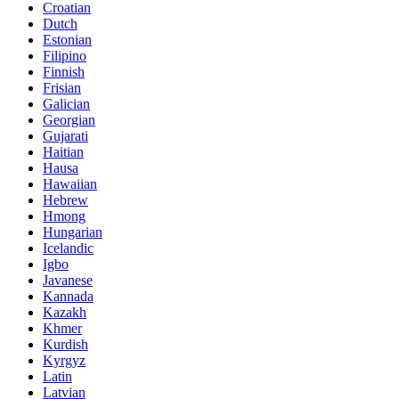
Croatian
Dutch
Estonian
Filipino
Finnish
Frisian
Galician
Georgian
Gujarati
Haitian
Hausa
Hawaiian
Hebrew
Hmong
Hungarian
Icelandic
Igbo
Javanese
Kannada
Kazakh
Khmer
Kurdish
Kyrgyz
Latin
Latvian