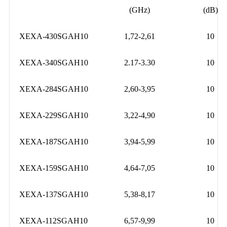
(GHz)
(dB)
XEXA-430SGAH10
1,72-2,61
10
XEXA-340SGAH10
2.17-3.30
10
XEXA-284SGAH10
2,60-3,95
10
XEXA-229SGAH10
3,22-4,90
10
XEXA-187SGAH10
3,94-5,99
10
XEXA-159SGAH10
4,64-7,05
10
XEXA-137SGAH10
5,38-8,17
10
XEXA-112SGAH10
6,57-9,99
10