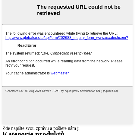
Zde napište svou zprávu a pošlete nám ji
Kategorie produktů