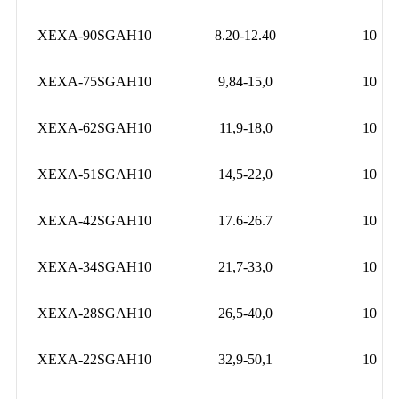
XEXA-90SGAH10
8.20-12.40
10
XEXA-75SGAH10
9,84-15,0
10
XEXA-62SGAH10
11,9-18,0
10
XEXA-51SGAH10
14,5-22,0
10
XEXA-42SGAH10
17.6-26.7
10
XEXA-34SGAH10
21,7-33,0
10
XEXA-28SGAH10
26,5-40,0
10
XEXA-22SGAH10
32,9-50,1
10