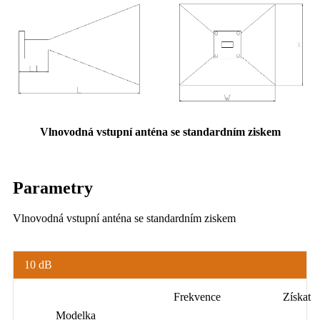
Vlnovodná vstupní anténa se standardním ziskem
Parametry
Vlnovodná vstupní anténa se standardním ziskem
10 dB
Frekvence
Získat
Modelka