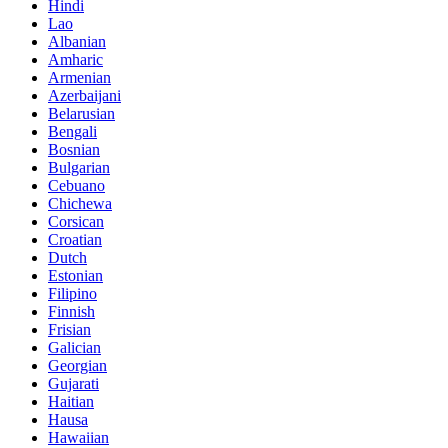
Hindi
Lao
Albanian
Amharic
Armenian
Azerbaijani
Belarusian
Bengali
Bosnian
Bulgarian
Cebuano
Chichewa
Corsican
Croatian
Dutch
Estonian
Filipino
Finnish
Frisian
Galician
Georgian
Gujarati
Haitian
Hausa
Hawaiian