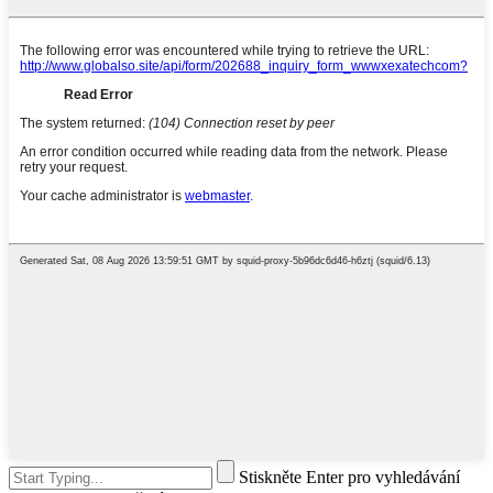
Stiskněte Enter pro vyhledávání