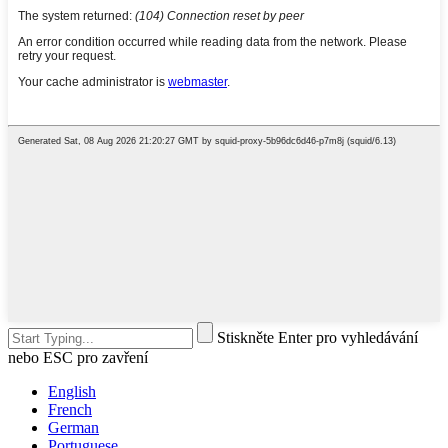
Stiskněte Enter pro vyhledávání
nebo ESC pro zavření
English
French
German
Portuguese