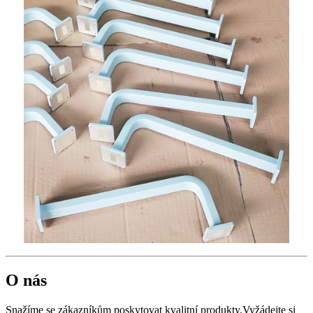
O nás
Snažíme se zákazníkům poskytovat kvalitní produkty.Vyžádejte si