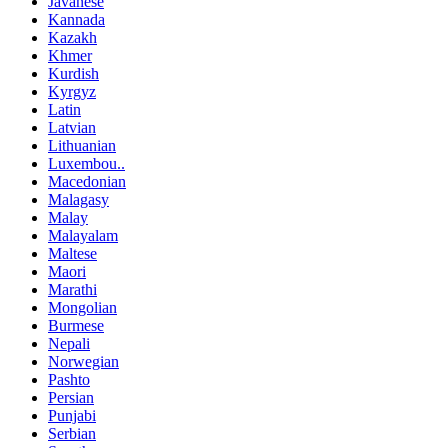
Javanese
Kannada
Kazakh
Khmer
Kurdish
Kyrgyz
Latin
Latvian
Lithuanian
Luxembou..
Macedonian
Malagasy
Malay
Malayalam
Maltese
Maori
Marathi
Mongolian
Burmese
Nepali
Norwegian
Pashto
Persian
Punjabi
Serbian